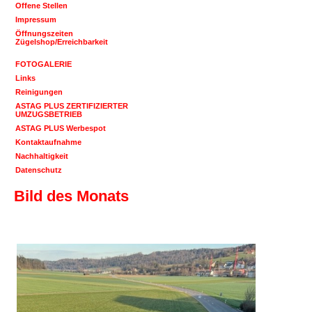
Offene Stellen
Impressum
Öffnungszeiten
Zügelshop/Erreichbarkeit
FOTOGALERIE
Links
Reinigungen
ASTAG PLUS ZERTIFIZIERTER
UMZUGSBETRIEB
ASTAG PLUS Werbespot
Kontaktaufnahme
Nachhaltigkeit
Datenschutz
Bild des Monats