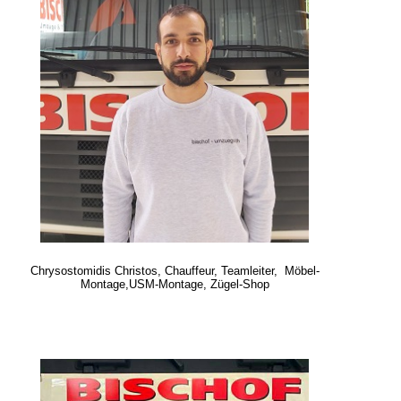
Chrysostomidis Christos, Chauffeur,
Teamleiter, Möbel-
Montage,USM-Montage, Zügel-Shop