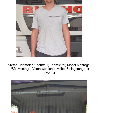
Stefan Hartmeier, Chauffeur, Teamleiter,
Möbel-Montage,
USM-Montage
,
Verantwortlicher Möbel-Einlagerung mit
Inventar