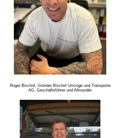
Roger Bischof, Gründer Bischof Umzüge und Transporte
AG, Geschäftsführer und Allrounder