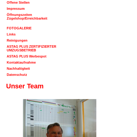
Offene Stellen
Impressum
Öffnungszeiten
Zügelshop/Erreichbarkeit
FOTOGALERIE
Links
Reinigungen
ASTAG PLUS ZERTIFIZIERTER
UMZUGSBETRIEB
ASTAG PLUS Werbespot
Kontaktaufnahme
Nachhaltigkeit
Datenschutz
Unser Team