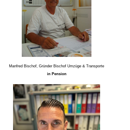
Manfred Bischof, Gründer Bischof Umzüge & Transporte
in Pension